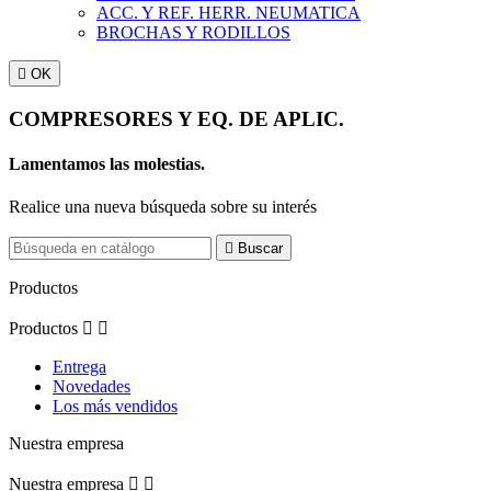
ACC. Y REF. HERR. NEUMATICA
BROCHAS Y RODILLOS

OK
COMPRESORES Y EQ. DE APLIC.
Lamentamos las molestias.
Realice una nueva búsqueda sobre su interés

Buscar
Productos
Productos


Entrega
Novedades
Los más vendidos
Nuestra empresa
Nuestra empresa

