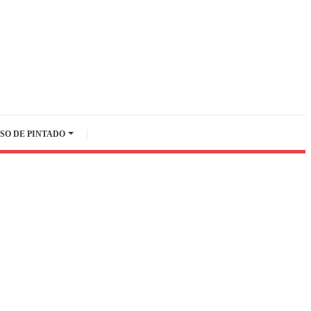
SO DE PINTADO