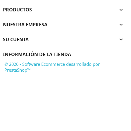
PRODUCTOS

NUESTRA EMPRESA

SU CUENTA

INFORMACIÓN DE LA TIENDA
© 2026 - Software Ecommerce desarrollado por
PrestaShop™