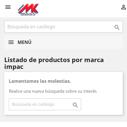



MENÚ
Listado de productos por marca
impac
Lamentamos las molestias.
Realice una nueva búsqueda sobre su interés
