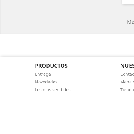
Mos
PRODUCTOS
NUES
Entrega
Contac
Novedades
Mapa d
Los más vendidos
Tienda