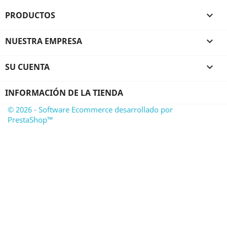
PRODUCTOS

NUESTRA EMPRESA

SU CUENTA

INFORMACIÓN DE LA TIENDA
© 2026 - Software Ecommerce desarrollado por
PrestaShop™