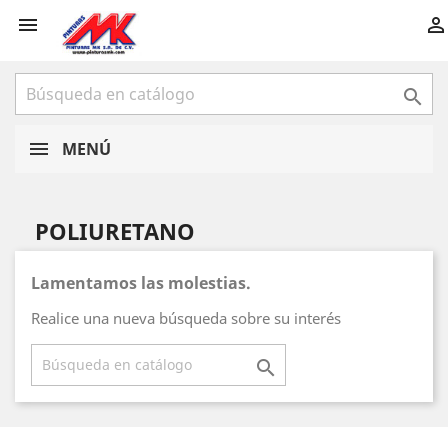



MENÚ
POLIURETANO
Lamentamos las molestias.
Realice una nueva búsqueda sobre su interés
