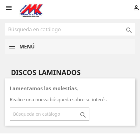



MENÚ
DISCOS LAMINADOS
Lamentamos las molestias.
Realice una nueva búsqueda sobre su interés
