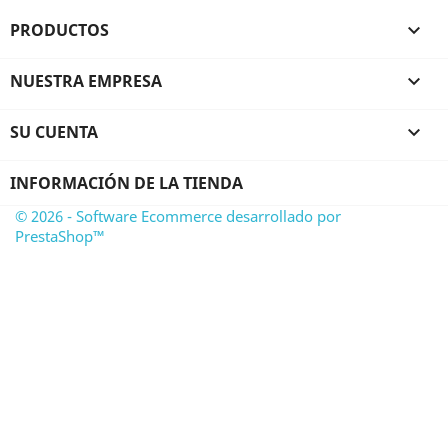
PRODUCTOS

NUESTRA EMPRESA

SU CUENTA

INFORMACIÓN DE LA TIENDA
© 2026 - Software Ecommerce desarrollado por
PrestaShop™