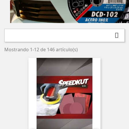

Mostrando 1-12 de 146 artículo(s)