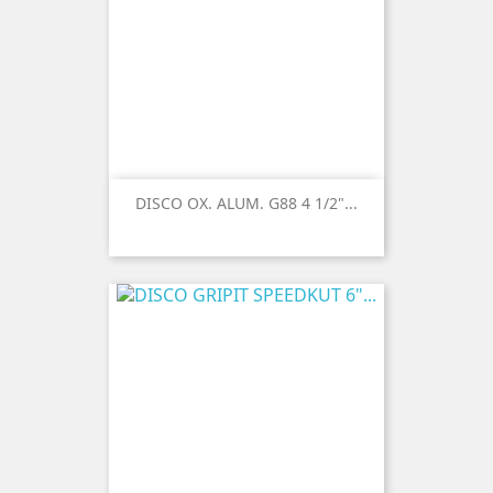
DISCO OX. ALUM. G88 4 1/2"...