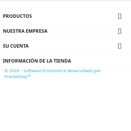

PRODUCTOS

NUESTRA EMPRESA

SU CUENTA
INFORMACIÓN DE LA TIENDA
© 2026 - Software Ecommerce desarrollado por
PrestaShop™