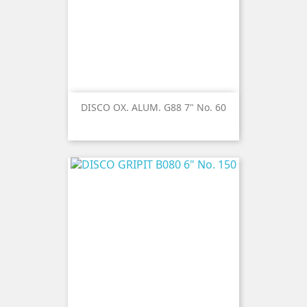
DISCO OX. ALUM. G88 7" No. 60