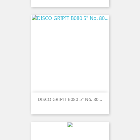
DISCO GRIPIT B080 5" No. 80...