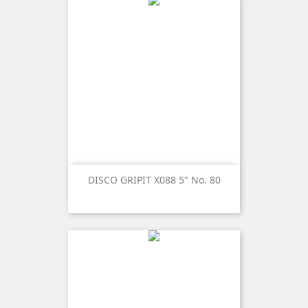
DISCO GRIPIT X088 5" No. 80