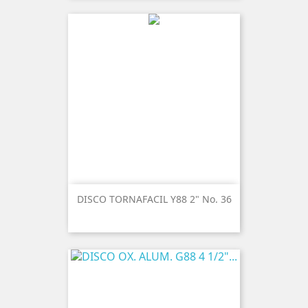
DISCO TORNAFACIL Y88 2" No. 36