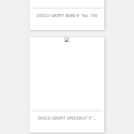
DISCO GRIPIT B080 6" No. 150
DISCO GRIPIT SPEEDKUT 5"...