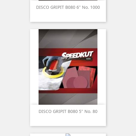
DISCO GRIPIT B080 6" No. 1000
DISCO GRIPIT B080 5" No. 80