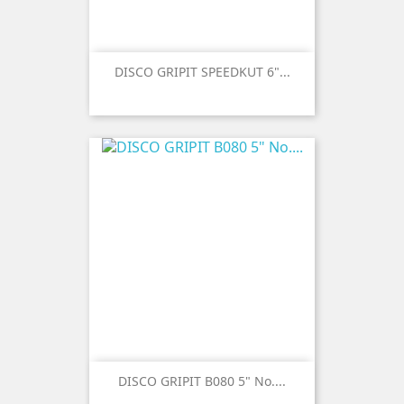
DISCO GRIPIT SPEEDKUT 6"...
DISCO GRIPIT B080 5" No....