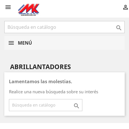



MENÚ
ABRILLANTADORES
Lamentamos las molestias.
Realice una nueva búsqueda sobre su interés
