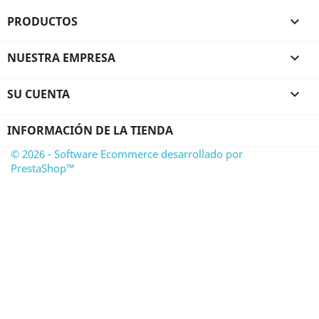
PRODUCTOS

NUESTRA EMPRESA

SU CUENTA

INFORMACIÓN DE LA TIENDA
© 2026 - Software Ecommerce desarrollado por
PrestaShop™