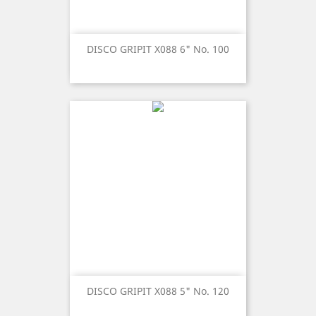
DISCO GRIPIT X088 6" No. 100
DISCO GRIPIT X088 5" No. 120