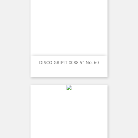
DISCO GRIPIT X088 5" No. 60