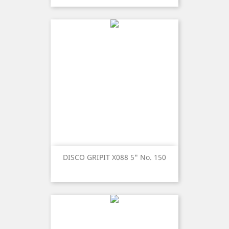
DISCO GRIPIT X088 5" No. 150