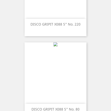
DISCO GRIPIT X088 5" No. 220
DISCO GRIPIT X088 5" No. 80