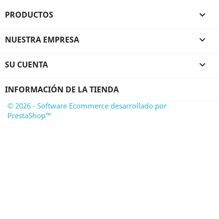
PRODUCTOS

NUESTRA EMPRESA

SU CUENTA

INFORMACIÓN DE LA TIENDA
© 2026 - Software Ecommerce desarrollado por
PrestaShop™