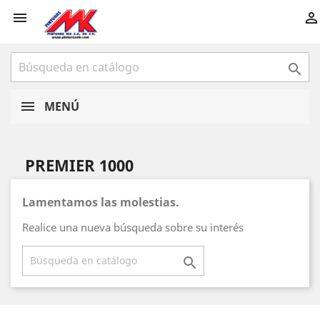



MENÚ
PREMIER 1000
Lamentamos las molestias.
Realice una nueva búsqueda sobre su interés
