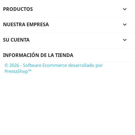
PRODUCTOS

NUESTRA EMPRESA

SU CUENTA

INFORMACIÓN DE LA TIENDA
© 2026 - Software Ecommerce desarrollado por
PrestaShop™